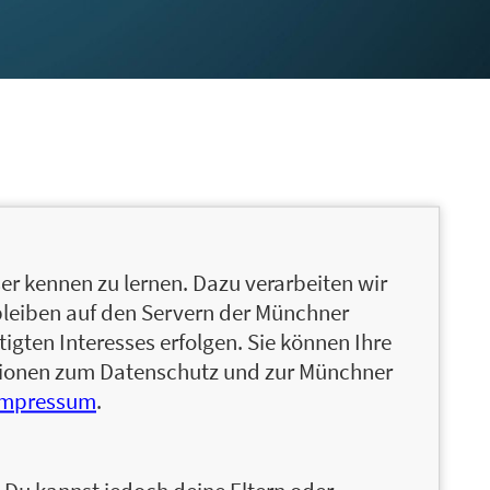
r kennen zu lernen. Dazu verarbeiten wir
bleiben auf den Servern der Münchner
igten Interesses erfolgen. Sie können Ihre
ationen zum Datenschutz und zur Münchner
Impressum
.