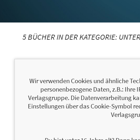
5 BÜCHER IN DER KATEGORIE:
UNTE
Wir verwenden Cookies und ähnliche Tech
personenbezogene Daten, z.B.: Ihre 
Verlagsgruppe. Die Datenverarbeitung kann
Einstellungen über das Cookie-Symbol re
Verlagsgru