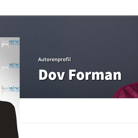
Autorenprofil
Dov Forman