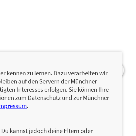
r kennen zu lernen. Dazu verarbeiten wir
bleiben auf den Servern der Münchner
igten Interesses erfolgen. Sie können Ihre
ationen zum Datenschutz und zur Münchner
Impressum
.
n. Du kannst jedoch deine Eltern oder