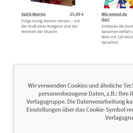
Spirit Warrior
25,00 €
Wie nennst du
das?
Folge mutig deinem Herzen – mit
der Kraft einer Kriegerin und der
Entdecke die bun
Weisheit der Shaolin
Sprachenvielfalt 
Welt mit 120 Wört
Sprachen
Wir verwenden Cookies und ähnliche Tech
personenbezogene Daten, z.B.: Ihre 
Verlagsgruppe. Die Datenverarbeitung kann
Einstellungen über das Cookie-Symbol re
Verlagsgru