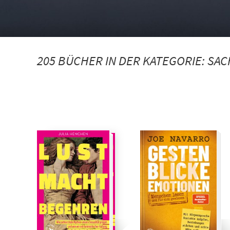
205 BÜCHER IN DER KATEGORIE:
SAC