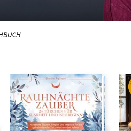
HBUCH