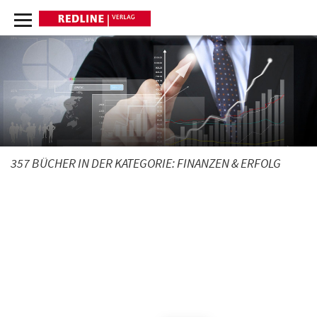
357 BÜCHER IN DER KATEGORIE:
FINANZEN & ERFOLG