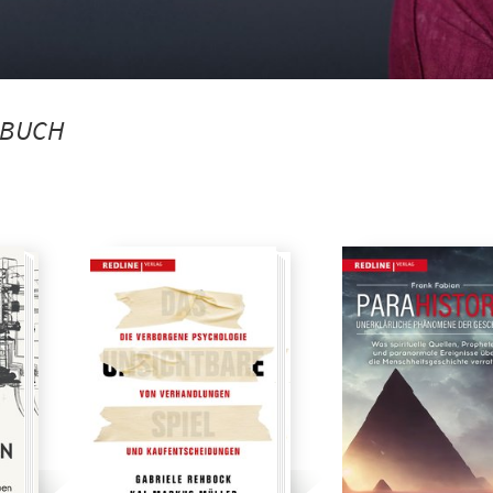
HBUCH