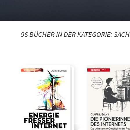
96 BÜCHER IN DER KATEGORIE:
SAC