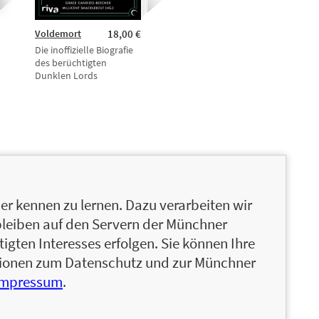
Voldemort
18,00 €
Die inoffizielle Biografie
des berüchtigten
Dunklen Lords
r kennen zu lernen. Dazu verarbeiten wir
bleiben auf den Servern der Münchner
igten Interesses erfolgen. Sie können Ihre
ationen zum Datenschutz und zur Münchner
Impressum
.