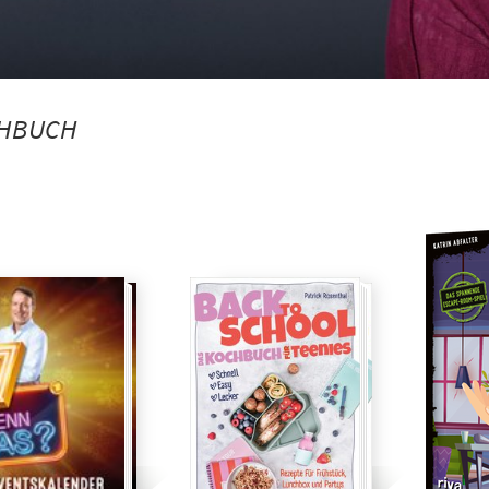
HBUCH