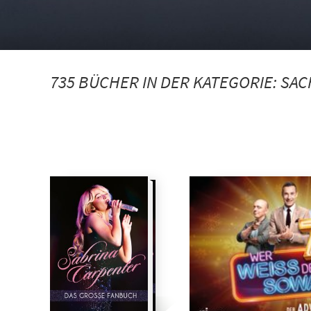
735 BÜCHER IN DER KATEGORIE:
SAC