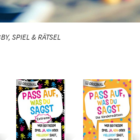
BY, SPIEL & RÄTSEL