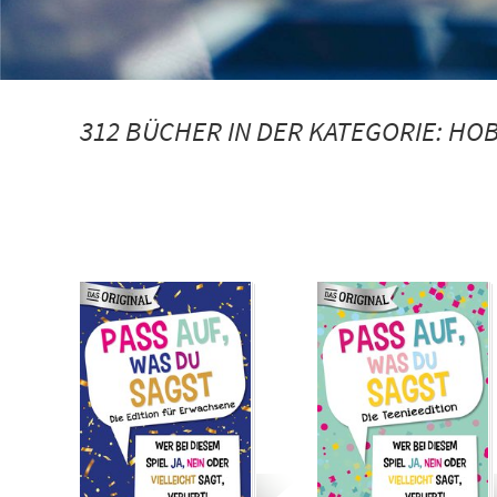
312 BÜCHER IN DER KATEGORIE:
HOB