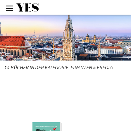
14 BÜCHER IN DER KATEGORIE:
FINANZEN & ERFOLG