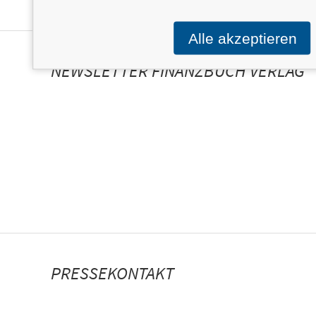
Alle akzeptieren
NEWSLETTER FINANZBUCH VERLAG
PRESSEKONTAKT