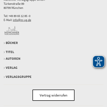
Türkenstraße 89
80799 München
Tel: +49 89 65 12 85 -0
E-Mail:
info@m-vg.de
BÜCHER
TITEL
AUTOREN
VERLAG
VERLAGSGRUPPE
Vertrag widerrufen