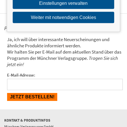
Einstellungen verwalten
Weiter mit notwendigen Cookies
PERSONALISIERTE PRODUKTINFORMATIONEN
Ja, ich will über interessante Neuerscheinungen und
ähnliche Produkte informiert werden.
Wir halten Sie per E-Mail auf dem aktuellen Stand über das
Programm der Münchner Verlagsgruppe.
Tragen Sie sich
jetzt ein!
E-Mail-Adresse:
KONTAKT & PRODUKTINFOS
Münchner Verlagsgruppe GmbH