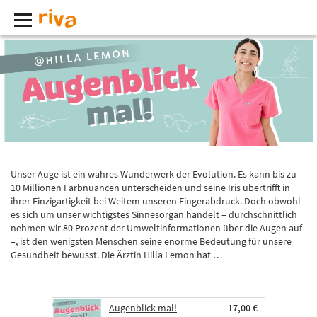
Unser Auge ist ein wahres Wunderwerk der Evolution. Es kann bis zu
10 Millionen Farbnuancen unterscheiden und seine Iris übertrifft in
ihrer Einzigartigkeit bei Weitem unseren Fingerabdruck. Doch obwohl
es sich um unser wichtigstes Sinnesorgan handelt – durchschnittlich
nehmen wir 80 Prozent der Umweltinformationen über die Augen auf
–, ist den wenigsten Menschen seine enorme Bedeutung für unsere
Gesundheit bewusst. Die Ärztin Hilla Lemon hat …
Augenblick mal!
17,00 €