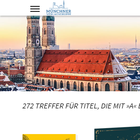
272 TREFFER FÜR TITEL, DIE MIT »A