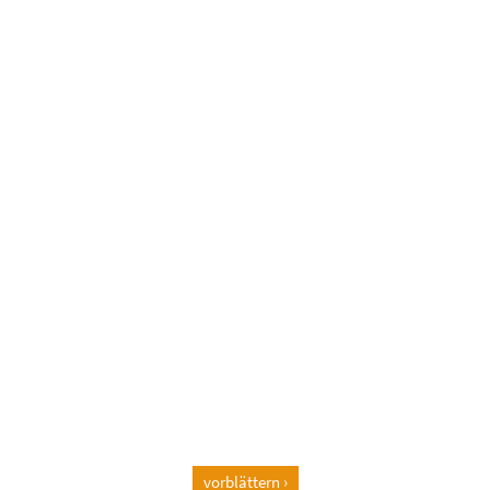
vorblättern ›