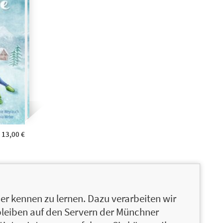
13,00 €
r kennen zu lernen. Dazu verarbeiten wir
bleiben auf den Servern der Münchner