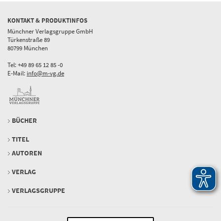
KONTAKT & PRODUKTINFOS
Münchner Verlagsgruppe GmbH
Türkenstraße 89
80799 München
Tel: +49 89 65 12 85 -0
E-Mail:
info@m-vg.de
BÜCHER
TITEL
AUTOREN
VERLAG
VERLAGSGRUPPE