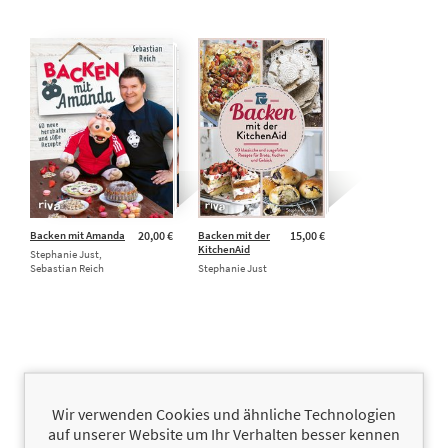
Backen mit Amanda
20,00 €
Backen mit der
15,00 €
KitchenAid
Stephanie Just,
Sebastian Reich
Stephanie Just
Wir verwenden Cookies und ähnliche Technologien
auf unserer Website um Ihr Verhalten besser kennen