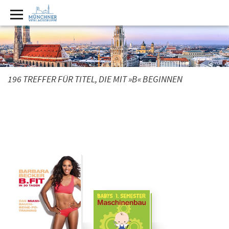
196 TREFFER FÜR TITEL, DIE MIT »B« BEGINNEN