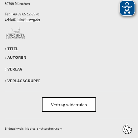
80799 München
Tel: +49 89 65 12 85 -0
E-Mail:
info@m-vg.de
TITEL
AUTOREN
VERLAG
VERLAGSGRUPPE
Vertrag widerrufen
Bildnachweis: Mapics, shutterstock.com