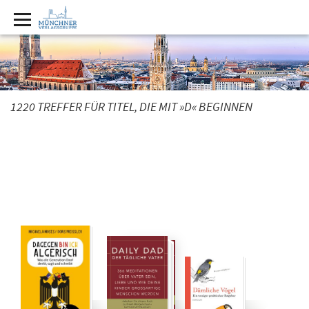
1220 TREFFER FÜR TITEL, DIE MIT »D« BEGINNEN