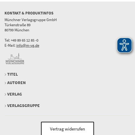
KONTAKT & PRODUKTINFOS
Münchner Verlagsgruppe GmbH
Türkenstraße 89
80799 München
Tel: +49 89 65 12 85 -0
E-Mail:
info@m-vg.de
TITEL
AUTOREN
VERLAG
VERLAGSGRUPPE
Vertrag widerrufen