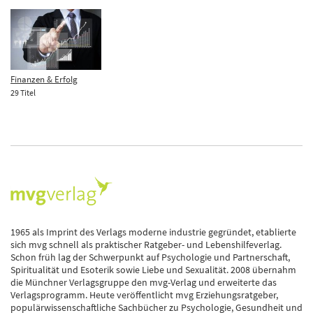
Finanzen & Erfolg
29 Titel
1965 als Imprint des Verlags moderne industrie gegründet, etablierte
sich mvg schnell als praktischer Ratgeber- und Lebenshilfeverlag.
Schon früh lag der Schwerpunkt auf Psychologie und Partnerschaft,
Spiritualität und Esoterik sowie Liebe und Sexualität. 2008 übernahm
die Münchner Verlagsgruppe den mvg-Verlag und erweiterte das
Verlagsprogramm. Heute veröffentlicht mvg Erziehungsratgeber,
populärwissenschaftliche Sachbücher zu Psychologie, Gesundheit und