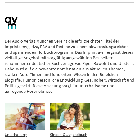
Der Audio Verlag München vereint die erfolgreichsten Titel der
Imprints mvg, riva, FBV und Redline zu einem abwechslungsreichen
und spannenden Hörbuchprogramm. Das Imprint avm ergänzt dieses
vielfältige Angebot mit sorgfältig ausgewählten Bestsellern
renommierter deutscher Buchverlage wie Piper, Rowohlt und Ullstein.
Dabei wird auf die bewährte Kombination aus aktuellen Themen,
starken Autor*innen und fundiertem Wissen in den Bereichen
Biografie, Humor, persönliche Entwicklung, Gesundheit, Wirtschaft und
Politik gesetzt. Diese Mischung sorgt für unterhaltsame und
aufregende Hörerlebnisse.
Unterhaltung
Kinder- & Jugendbuch