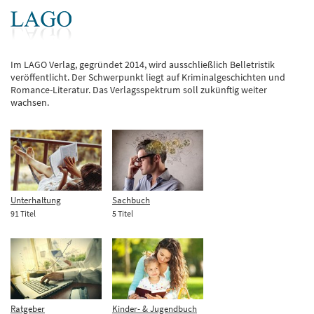
Im LAGO Verlag, gegründet 2014, wird ausschließlich Belletristik
veröffentlicht. Der Schwerpunkt liegt auf Kriminalgeschichten und
Romance-Literatur. Das Verlagsspektrum soll zukünftig weiter
wachsen.
Unterhaltung
Sachbuch
91 Titel
5 Titel
Ratgeber
Kinder- & Jugendbuch