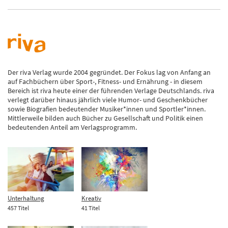
Der riva Verlag wurde 2004 gegründet. Der Fokus lag von Anfang an
auf Fachbüchern über Sport-, Fitness- und Ernährung - in diesem
Bereich ist riva heute einer der führenden Verlage Deutschlands. riva
verlegt darüber hinaus jährlich viele Humor- und Geschenkbücher
sowie Biografien bedeutender Musiker*innen und Sportler*innen.
Mittlerweile bilden auch Bücher zu Gesellschaft und Politik einen
bedeutenden Anteil am Verlagsprogramm.
Unterhaltung
Kreativ
457 Titel
41 Titel