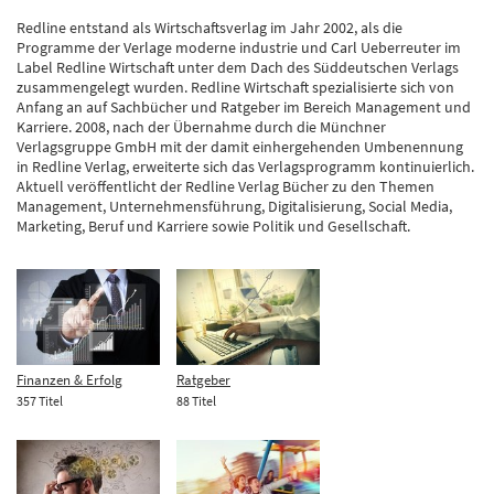
Redline entstand als Wirtschaftsverlag im Jahr 2002, als die
Programme der Verlage moderne industrie und Carl Ueberreuter im
Label Redline Wirtschaft unter dem Dach des Süddeutschen Verlags
zusammengelegt wurden. Redline Wirtschaft spezialisierte sich von
Anfang an auf Sachbücher und Ratgeber im Bereich Management und
Karriere. 2008, nach der Übernahme durch die Münchner
Verlagsgruppe GmbH mit der damit einhergehenden Umbenennung
in Redline Verlag, erweiterte sich das Verlagsprogramm kontinuierlich.
Aktuell veröffentlicht der Redline Verlag Bücher zu den Themen
Management, Unternehmensführung, Digitalisierung, Social Media,
Marketing, Beruf und Karriere sowie Politik und Gesellschaft.
Finanzen & Erfolg
Ratgeber
357 Titel
88 Titel