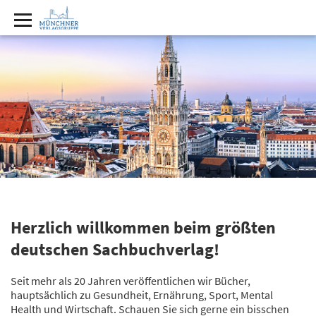
Herzlich willkommen beim größten
deutschen Sachbuchverlag!
Seit mehr als 20 Jahren veröffentlichen wir Bücher,
hauptsächlich zu Gesundheit, Ernährung, Sport, Mental
Health und Wirtschaft. Schauen Sie sich gerne ein bisschen