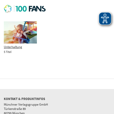
Unterhaltung
5 Titel
KONTAKT & PRODUKTINFOS
Münchner Verlagsgruppe GmbH
Türkenstraße 89
80799 München