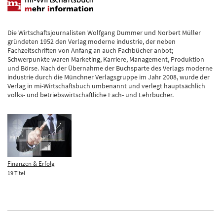
Die Wirtschaftsjournalisten Wolfgang Dummer und Norbert Müller
gründeten 1952 den Verlag moderne industrie, der neben
Fachzeitschriften von Anfang an auch Fachbücher anbot;
Schwerpunkte waren Marketing, Karriere, Management, Produktion
und Börse. Nach der Übernahme der Buchsparte des Verlags moderne
industrie durch die Münchner Verlagsgruppe im Jahr 2008, wurde der
Verlag in mi-Wirtschaftsbuch umbenannt und verlegt hauptsächlich
volks- und betriebswirtschaftliche Fach- und Lehrbücher.
Finanzen & Erfolg
19 Titel