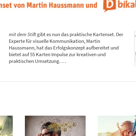
mit dem Stift
gibt es nun das praktische Kartenset. Der
Experte für visuelle Kommunikation, Martin
Haussmann, hat das Erfolgskonzept aufbereitet und
bietet auf 55 Karten Impulse zur kreativen und
praktischen Umsetzung. …