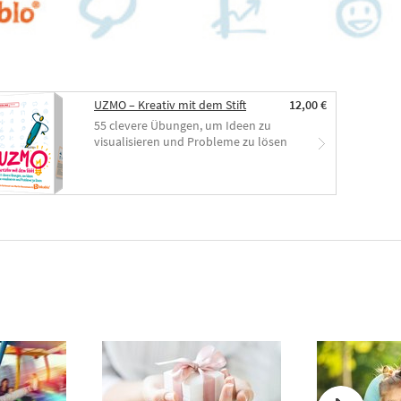
UZMO – Kreativ mit dem Stift
12,00 €
55 clevere Übungen, um Ideen zu
visualisieren und Probleme zu lösen