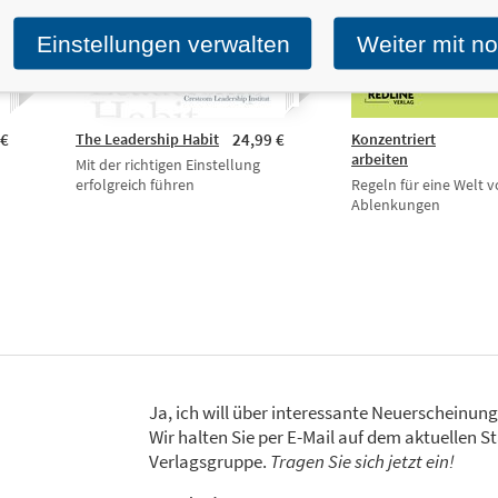
Einstellungen verwalten
Weiter mit n
 €
The Leadership Habit
24,99 €
Konzentriert
arbeiten
Mit der richtigen Einstellung
erfolgreich führen
Regeln für eine Welt v
Ablenkungen
Ja, ich will über interessante Neuerscheinun
Wir halten Sie per E-Mail auf dem aktuellen
Verlagsgruppe.
Tragen Sie sich jetzt ein!