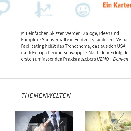
Mit einfachen Skizzen werden Dialoge, Ideen und
komplexe Sachverhalte in Echtzeit visualisiert: Visual
Facilitating heißt das Trendthema, das aus den USA
nach Europa herüberschwappte. Nach dem Erfolg des
ersten umfassenden Praxisratgebers
UZMO – Denken
THEMENWELTEN