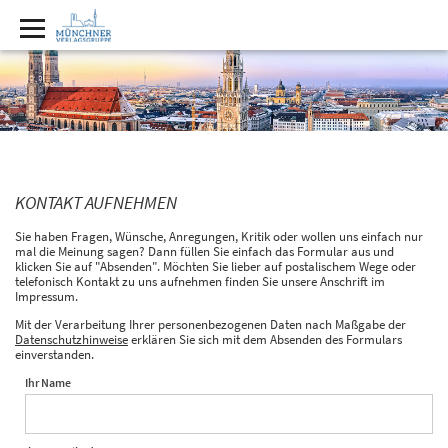
KONTAKT AUFNEHMEN
Sie haben Fragen, Wünsche, Anregungen, Kritik oder wollen uns einfach nur
mal die Meinung sagen? Dann füllen Sie einfach das Formular aus und
klicken Sie auf "Absenden". Möchten Sie lieber auf postalischem Wege oder
telefonisch Kontakt zu uns aufnehmen finden Sie unsere Anschrift im
Impressum.
Mit der Verarbeitung Ihrer personenbezogenen Daten nach Maßgabe der
Datenschutzhinweise
erklären Sie sich mit dem Absenden des Formulars
einverstanden.
Ihr Name