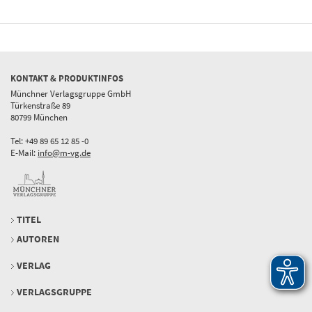
KONTAKT & PRODUKTINFOS
Münchner Verlagsgruppe GmbH
Türkenstraße 89
80799 München
Tel: +49 89 65 12 85 -0
E-Mail:
info@m-vg.de
TITEL
AUTOREN
VERLAG
VERLAGSGRUPPE