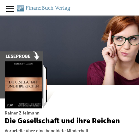
Rainer Zitelmann
Die Gesellschaft und ihre Reichen
Vorurteile über eine beneidete Minderheit