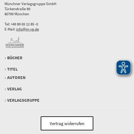
Münchner Verlagsgruppe GmbH
Türkenstraße 89
80799 München
Tel: +49 89 65 12 85 -0
E-Mail:
info@m-vg.de
BÜCHER
TITEL
AUTOREN
VERLAG
VERLAGSGRUPPE
Vertrag widerrufen