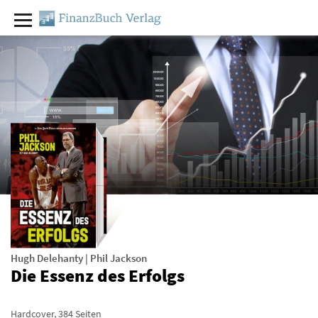
Hugh Delehanty
|
Phil Jackson
Die Essenz des Erfolgs
Hardcover
,
384
Seiten