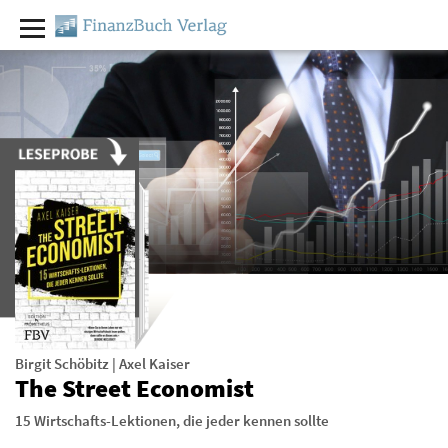
Birgit Schöbitz
|
Axel Kaiser
The Street Economist
15 Wirtschafts-Lektionen, die jeder kennen sollte