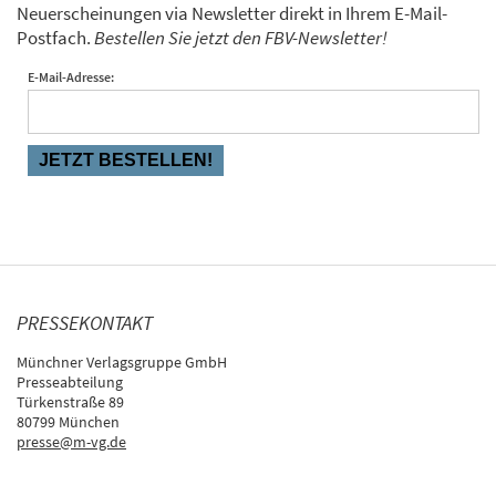
Neuerscheinungen via Newsletter direkt in Ihrem E-Mail-
Postfach.
Bestellen Sie jetzt den FBV-Newsletter!
E-Mail-Adresse:
PRESSEKONTAKT
Münchner Verlagsgruppe GmbH
Presseabteilung
Türkenstraße 89
80799 München
presse@m-vg.de