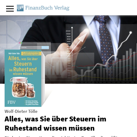
Wolf-Dieter Tölle
Alles, was Sie über Steuern im
Ruhestand wissen müssen