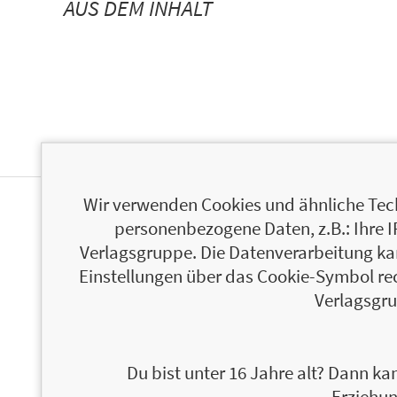
AUS DEM INHALT
Wir verwenden Cookies und ähnliche Tech
ÜBER MICHAEL MAIER
personenbezogene Daten, z.B.: Ihre 
Verlagsgruppe. Die Datenverarbeitung kann
Einstellungen über das Cookie-Symbol re
Verlagsgru
Du bist unter 16 Jahre alt? Dann kan
Erziehun