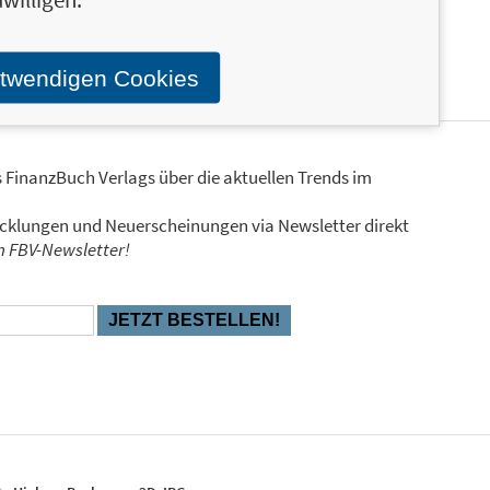
otwendigen Cookies
s FinanzBuch Verlags über die aktuellen Trends im
icklungen und Neuerscheinungen via Newsletter direkt
en FBV-Newsletter!