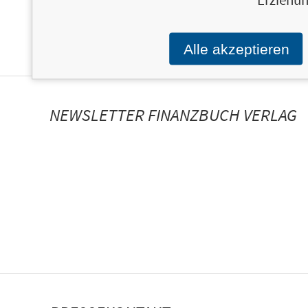
Alle akzeptieren
NEWSLETTER FINANZBUCH VERLAG