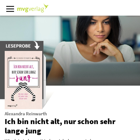
Alexandra Reinwarth
Ich bin nicht alt, nur schon sehr
lange jung