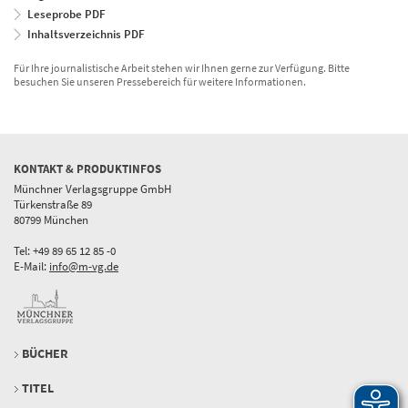
Leseprobe PDF
Inhaltsverzeichnis PDF
Für Ihre journalistische Arbeit stehen wir Ihnen gerne zur Verfügung. Bitte
besuchen Sie unseren Pressebereich für weitere Informationen.
KONTAKT & PRODUKTINFOS
Münchner Verlagsgruppe GmbH
Türkenstraße 89
80799 München
Tel: +49 89 65 12 85 -0
E-Mail:
info@m-vg.de
BÜCHER
TITEL