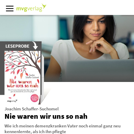
Joachim Schaffer-Suchomel
Nie waren wir uns so nah
Wie ich meinen demenzkranken Vater noch einmal ganz neu
kennenlernte, als ich ihn pflegte