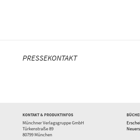
PRESSEKONTAKT
KONTAKT & PRODUKTINFOS
BÜCHE
Münchner Verlagsgruppe GmbH
Ersche
Türkenstraße 89
Neuer
80799 München