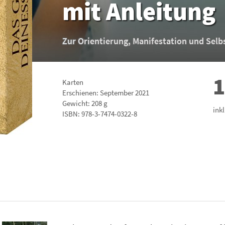
mit Anleitung
Zur Orientierung, Manifestation und Selb
1
Karten
Erschienen: September 2021
Gewicht: 208 g
ink
ISBN:
978-3-7474-0322-8