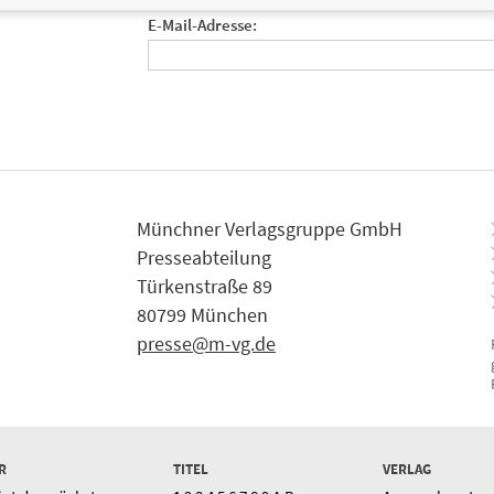
E-Mail-Adresse:
Münchner Verlagsgruppe GmbH
Presseabteilung
Türkenstraße 89
80799 München
presse@m-vg.de
R
TITEL
VERLAG