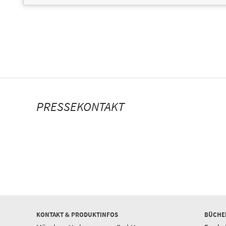
PRESSEKONTAKT
KONTAKT & PRODUKTINFOS
BÜCHE