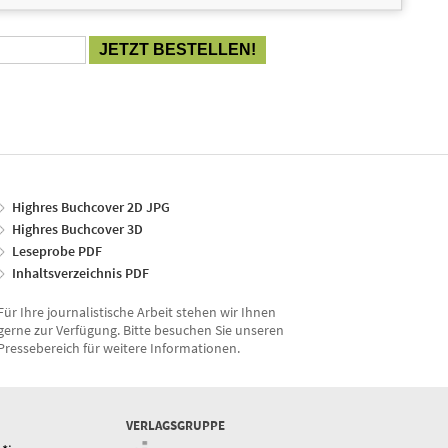
Highres Buchcover 2D JPG
Highres Buchcover 3D
Leseprobe PDF
Inhaltsverzeichnis PDF
Für Ihre journalistische Arbeit stehen wir Ihnen
gerne zur Verfügung. Bitte besuchen Sie unseren
Pressebereich für weitere Informationen.
VERLAGSGRUPPE