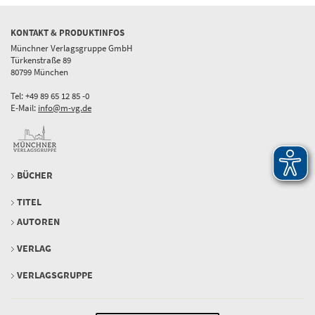
KONTAKT & PRODUKTINFOS
Münchner Verlagsgruppe GmbH
Türkenstraße 89
80799 München
Tel: +49 89 65 12 85 -0
E-Mail:
info@m-vg.de
BÜCHER
TITEL
AUTOREN
VERLAG
VERLAGSGRUPPE