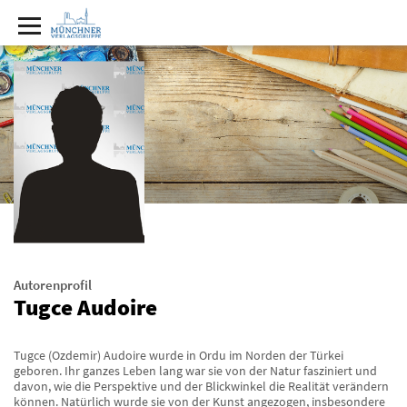
Autorenprofil
Tugce Audoire
Tugce (Ozdemir) Audoire wurde in Ordu im Norden der Türkei
geboren. Ihr ganzes Leben lang war sie von der Natur fasziniert und
davon, wie die Perspektive und der Blickwinkel die Realität verändern
können. Natürlich wurde sie von der Kunst angezogen, insbesondere