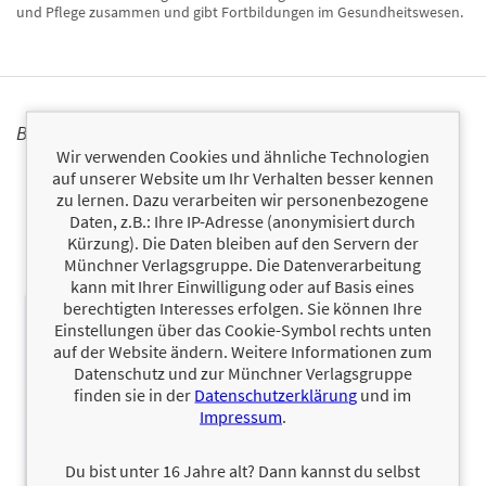
und Pflege zusammen und gibt Fortbildungen im Gesundheitswesen.
BÜCHER
Wir verwenden Cookies und ähnliche Technologien
auf unserer Website um Ihr Verhalten besser kennen
zu lernen. Dazu verarbeiten wir personenbezogene
Daten, z.B.: Ihre IP-Adresse (anonymisiert durch
Kürzung). Die Daten bleiben auf den Servern der
Münchner Verlagsgruppe. Die Datenverarbeitung
kann mit Ihrer Einwilligung oder auf Basis eines
berechtigten Interesses erfolgen. Sie können Ihre
Einstellungen über das Cookie-Symbol rechts unten
auf der Website ändern. Weitere Informationen zum
Datenschutz und zur Münchner Verlagsgruppe
finden sie in der
Datenschutzerklärung
und im
Impressum
.
Du bist unter 16 Jahre alt? Dann kannst du selbst