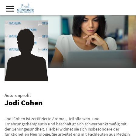
Autorenprofil
Jodi Cohen
Jodi Cohen ist zertifizierte Aroma-, Heilpflanzen- und
Ernährungstherapeutin und beschäftigt sich schwerpunktmäßig mit
der Gehirngesundheit. Hierbei widmet sie sich insbesondere der
funktionellen Neurologie. Sie arbeitet eng mit Fachleuten aus Medizin