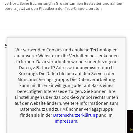
verhört. Seine Bücher sind in Großbritannien Bestseller und zählen
bereits jetzt zu den Klassikern der True-Crime-Literatur.
BÜCHER
Wir verwenden Cookies und ähnliche Technologien
auf unserer Website um Ihr Verhalten besser kennen
zu lernen. Dazu verarbeiten wir personenbezogene
Daten, z.B.: Ihre IP-Adresse (anonymisiert durch
Kürzung). Die Daten bleiben auf den Servern der
Münchner Verlagsgruppe. Die Datenverarbeitung
kann mit Ihrer Einwilligung oder auf Basis eines
berechtigten Interesses erfolgen. Sie können Ihre
Einstellungen über das Cookie-Symbol rechts unten
auf der Website ändern. Weitere Informationen zum
Datenschutz und zur Münchner Verlagsgruppe
finden sie in der
Datenschutzerklärung
und im
Impressum
.