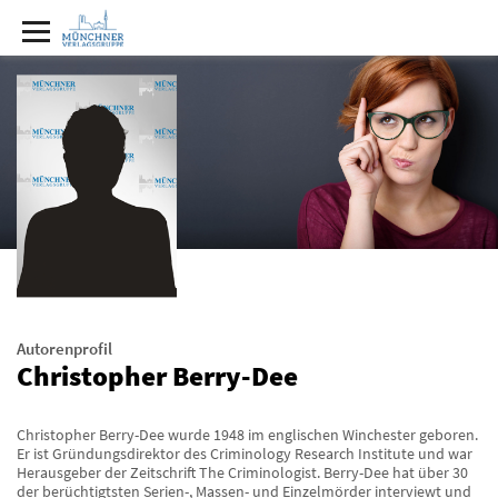
Autorenprofil
Christopher Berry-Dee
Christopher Berry-Dee wurde 1948 im englischen Winchester geboren.
Er ist Gründungsdirektor des Criminology Research Institute und war
Herausgeber der Zeitschrift The Criminologist. Berry-Dee hat über 30
der berüchtigtsten Serien-, Massen- und Einzelmörder interviewt und