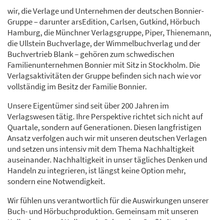
wir, die Verlage und Unternehmen der deutschen Bonnier-
Gruppe – darunter arsEdition, Carlsen, Gutkind, Hörbuch
Hamburg, die Münchner Verlagsgruppe, Piper, Thienemann,
die Ullstein Buchverlage, der Wimmelbuchverlag und der
Buchvertrieb Blank – gehören zum schwedischen
Familienunternehmen Bonnier mit Sitz in Stockholm. Die
Verlagsaktivitäten der Gruppe befinden sich nach wie vor
vollständig im Besitz der Familie Bonnier.
Unsere Eigentümer sind seit über 200 Jahren im
Verlagswesen tätig. Ihre Perspektive richtet sich nicht auf
Quartale, sondern auf Generationen. Diesen langfristigen
Ansatz verfolgen auch wir mit unseren deutschen Verlagen
und setzen uns intensiv mit dem Thema Nachhaltigkeit
auseinander. Nachhaltigkeit in unser tägliches Denken und
Handeln zu integrieren, ist längst keine Option mehr,
sondern eine Notwendigkeit.
Wir fühlen uns verantwortlich für die Auswirkungen unserer
Buch- und Hörbuchproduktion. Gemeinsam mit unseren