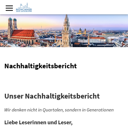
Nachhaltigkeitsbericht
Unser Nachhaltigkeitsbericht
Wir denken nicht in Quartalen, sondern in Generationen
Liebe Leserinnen und Leser,