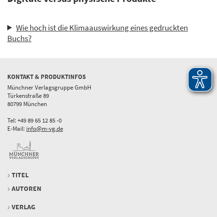
Wie hoch ist die Klimaauswirkung eines gedruckten
Buchs?
KONTAKT & PRODUKTINFOS
Münchner Verlagsgruppe GmbH
Türkenstraße 89
80799 München
Tel: +49 89 65 12 85 -0
E-Mail:
info@m-vg.de
TITEL
AUTOREN
VERLAG