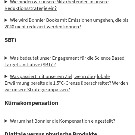
Wie binden wir unsere Mitarbeitenden in unsere
Reduktionsstrategie ein?
Wie wird Bonnier Books mit Emissionen umgehen, die bis
2040 nicht reduziert werden können?
SBTi
Was bedeutet unser Engagement für die Science Based
Targets Initiative (SBTi)?
Was passiert mit unserem Ziel, wenn die globale
Erwärmung bereits die 1,5°C-Grenze überschreitet? Werden
wir unsere Strategie anpassen?
Klimakompensation
Warum hat Bonnier die Kompensation eingestellt?
Digitale versus physische Produkte