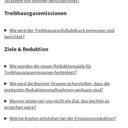
Strategie von Bonnier berücksichtigt?
Treibhausgasemissionen
Wie wird der Treibhausgasfußabdruck gemessen und
berichtet?
Ziele & Reduktion
Wie wurden die neuen Reduktionsziele für
Treibhausgasemissionen festgelegt?
Wie wird die Bonnier-Gruppe sicherstellen, dass die
geplanten Reduktionsmaßnahmen wirksam sind?
Warum setzen wir uns nicht ein Ziel, das leichter zu
erreichen wäre?
Welche Kosten entstehen bei der Emissionsreduktion?