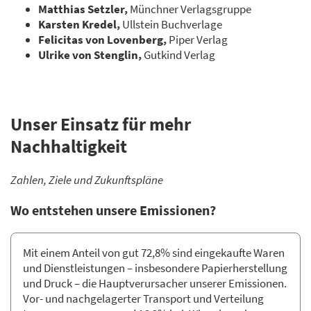
Matthias Setzler,
Münchner Verlagsgruppe
Karsten Kredel,
Ullstein Buchverlage
Felicitas von Lovenberg,
Piper Verlag
Ulrike von Stenglin,
Gutkind Verlag
Unser Einsatz für mehr
Nachhaltigkeit
Zahlen, Ziele und Zukunftspläne
Wo entstehen unsere Emissionen?
Mit einem Anteil von gut 72,8% sind eingekaufte Waren
und Dienstleistungen – insbesondere Papierherstellung
und Druck – die Hauptverursacher unserer Emissionen.
Vor- und nachgelagerter Transport und Verteilung