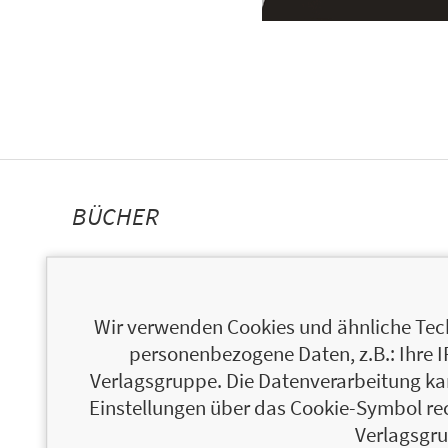
BÜCHER
Wir verwenden Cookies und ähnliche Tech
personenbezogene Daten, z.B.: Ihre 
Verlagsgruppe. Die Datenverarbeitung kann
Einstellungen über das Cookie-Symbol re
Verlagsgru