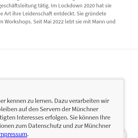
geschäftsleitung tätig. Im Lockdown 2020 hat sie
e Art ihre Leidenschaft entdeckt. Sie gründete
em Workshops. Seit Mai 2022 lebt sie mit Mann und
r kennen zu lernen. Dazu verarbeiten wir
bleiben auf den Servern der Münchner
igten Interesses erfolgen. Sie können Ihre
ationen zum Datenschutz und zur Münchner
Impressum
.