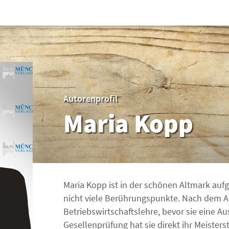
Autorenprofil
Maria Kopp
Maria Kopp ist in der schönen Altmark aufg
nicht viele Berührungspunkte. Nach dem Ab
Betriebswirtschaftslehre, bevor sie eine A
Gesellenprüfung hat sie direkt ihr Meister