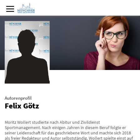
Autorenprofil
Felix Götz
Moritz Wollert studierte nach Abitur und Zivildienst
Sportmanagement. Nach einigen Jahren in diesem Beruf folgte er
seiner Leidenschaft für das geschriebene Wort und machte sich 2018
als freier Redakteur und Autor selbstständig. Wollert spielte einst auf