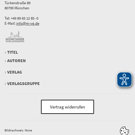
Türkenstraße 89
80799 München
Tel: +49 89 65 12 85 -0
E-Mail:
info@m-vg.de
TITEL
AUTOREN
VERLAG
VERLAGSGRUPPE
Vertrag widerrufen
Bildnachweis: None