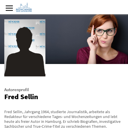
Autorenprofil
Fred Sellin
Fred Sellin, Jahrgang 1964, studierte Journalistik, arbeitete als
Redakteur für verschiedene Tages- und Wochenzeitungen und lebt
heute als freier Autor in Hamburg. Er schrieb Biografien, investigative
Sachbücher und True-Crime-Titel zu verschiedenen Themen.