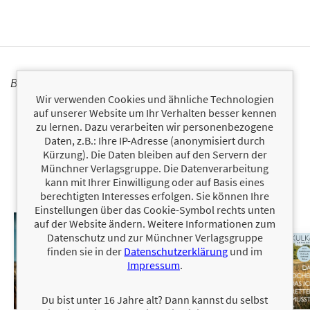
BÜCHER
Wir verwenden Cookies und ähnliche Technologien
auf unserer Website um Ihr Verhalten besser kennen
zu lernen. Dazu verarbeiten wir personenbezogene
Daten, z.B.: Ihre IP-Adresse (anonymisiert durch
Kürzung). Die Daten bleiben auf den Servern der
Münchner Verlagsgruppe. Die Datenverarbeitung
kann mit Ihrer Einwilligung oder auf Basis eines
berechtigten Interesses erfolgen. Sie können Ihre
Einstellungen über das Cookie-Symbol rechts unten
auf der Website ändern. Weitere Informationen zum
Datenschutz und zur Münchner Verlagsgruppe
finden sie in der
Datenschutzerklärung
und im
Impressum
.
Du bist unter 16 Jahre alt? Dann kannst du selbst