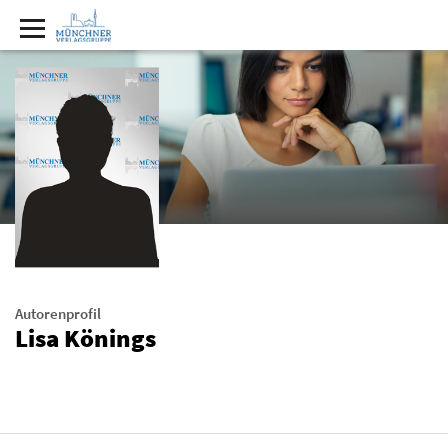
Autorenprofil
Lisa Könings