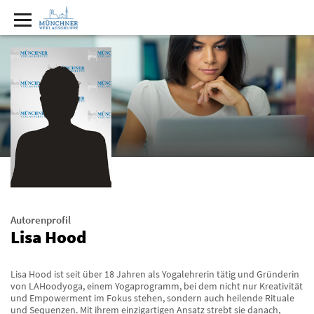
Autorenprofil
Lisa Hood
Lisa Hood ist seit über 18 Jahren als Yogalehrerin tätig und Gründerin
von LAHoodyoga, einem Yogaprogramm, bei dem nicht nur Kreativität
und Empowerment im Fokus stehen, sondern auch heilende Rituale
und Sequenzen. Mit ihrem einzigartigen Ansatz strebt sie danach,