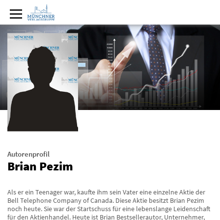
Autorenprofil
Brian Pezim
Als er ein Teenager war, kaufte ihm sein Vater eine einzelne Aktie der
Bell Telephone Company of Canada. Diese Aktie besitzt Brian Pezim
noch heute. Sie war der Startschuss für eine lebenslange Leidenschaft
für den Aktienhandel. Heute ist Brian Bestsellerautor, Unternehmer,