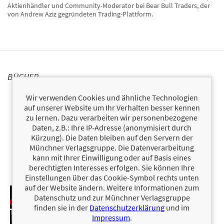
Aktienhändler und Community-Moderator bei Bear Bull Traders, der
von Andrew Aziz gegründeten Trading-Plattform.
BÜCHER
Wir verwenden Cookies und ähnliche Technologien
auf unserer Website um Ihr Verhalten besser kennen
zu lernen. Dazu verarbeiten wir personenbezogene
Daten, z.B.: Ihre IP-Adresse (anonymisiert durch
Kürzung). Die Daten bleiben auf den Servern der
Münchner Verlagsgruppe. Die Datenverarbeitung
kann mit Ihrer Einwilligung oder auf Basis eines
berechtigten Interesses erfolgen. Sie können Ihre
Einstellungen über das Cookie-Symbol rechts unten
auf der Website ändern. Weitere Informationen zum
Datenschutz und zur Münchner Verlagsgruppe
finden sie in der
Datenschutzerklärung
und im
Impressum
.