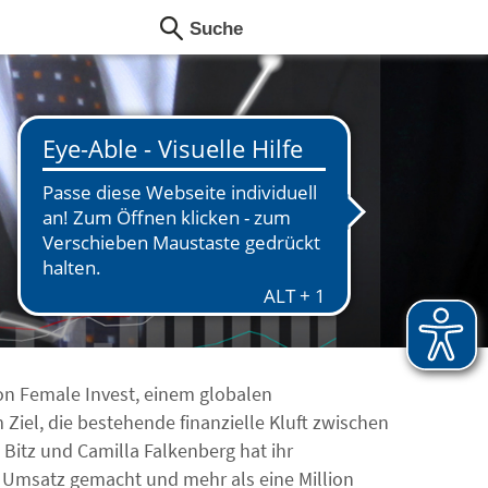
on Female Invest, einem globalen
Ziel, die bestehende finanzielle Kluft zwischen
Bitz und Camilla Falkenberg hat ihr
 Umsatz gemacht und mehr als eine Million