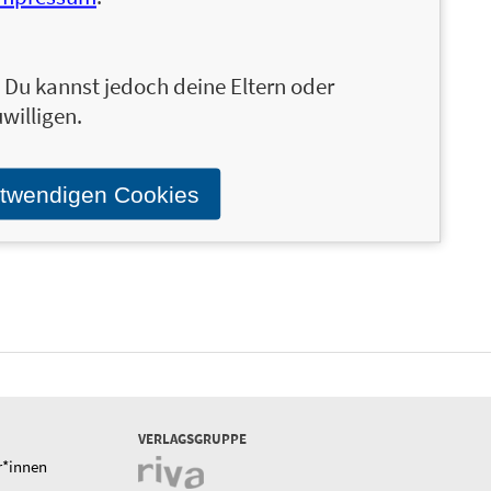
n. Du kannst jedoch deine Eltern oder
willigen.
otwendigen Cookies
VERLAGSGRUPPE
r*innen