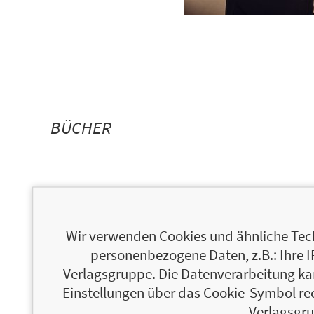
BÜCHER
Wir verwenden Cookies und ähnliche Tech
personenbezogene Daten, z.B.: Ihre 
Verlagsgruppe. Die Datenverarbeitung kann
Einstellungen über das Cookie-Symbol re
Verlagsgru