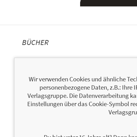
BÜCHER
Wir verwenden Cookies und ähnliche Tech
personenbezogene Daten, z.B.: Ihre 
Verlagsgruppe. Die Datenverarbeitung kann
Einstellungen über das Cookie-Symbol re
Verlagsgru