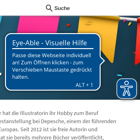
r
at die Illustratorin ihr Hobby zum Beruf
Festanstellung bei Depesche, einem der führenden
ropas. Seit 2012 ist sie freie Autorin und
t sie bereits mehrere Bücher veröffentlicht,