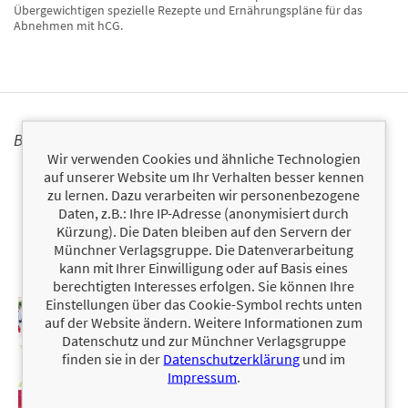
Übergewichtigen spezielle Rezepte und Ernährungspläne für das
Abnehmen mit hCG.
BÜCHER
Wir verwenden Cookies und ähnliche Technologien
auf unserer Website um Ihr Verhalten besser kennen
zu lernen. Dazu verarbeiten wir personenbezogene
Daten, z.B.: Ihre IP-Adresse (anonymisiert durch
Kürzung). Die Daten bleiben auf den Servern der
Münchner Verlagsgruppe. Die Datenverarbeitung
kann mit Ihrer Einwilligung oder auf Basis eines
berechtigten Interesses erfolgen. Sie können Ihre
Einstellungen über das Cookie-Symbol rechts unten
auf der Website ändern. Weitere Informationen zum
Datenschutz und zur Münchner Verlagsgruppe
finden sie in der
Datenschutzerklärung
und im
Impressum
.