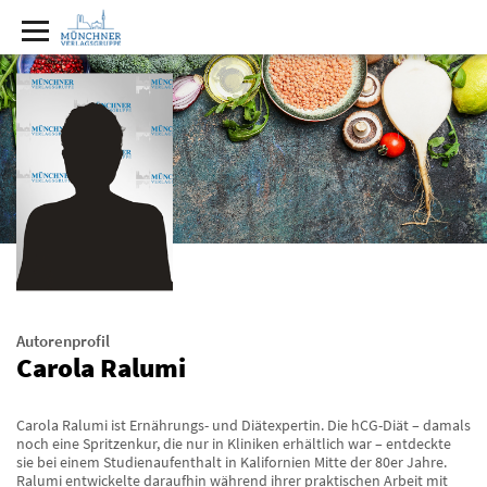
Autorenprofil
Carola Ralumi
Carola Ralumi ist Ernährungs- und Diätexpertin. Die hCG-Diät – damals
noch eine Spritzenkur, die nur in Kliniken erhältlich war – entdeckte
sie bei einem Studienaufenthalt in Kalifornien Mitte der 80er Jahre.
Ralumi entwickelte daraufhin während ihrer praktischen Arbeit mit