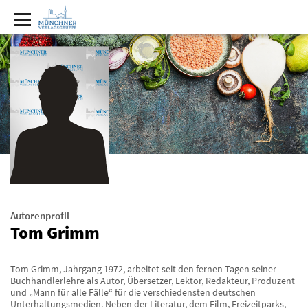
Autorenprofil
Tom Grimm
Tom Grimm, Jahrgang 1972, arbeitet seit den fernen Tagen seiner
Buchhändlerlehre als Autor, Übersetzer, Lektor, Redakteur, Produzent
und „Mann für alle Fälle“ für die verschiedensten deutschen
Unterhaltungsmedien. Neben der Literatur, dem Film, Freizeitparks,