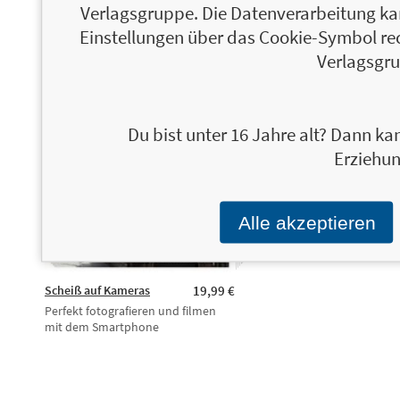
Verlagsgruppe. Die Datenverarbeitung kann
Einstellungen über das Cookie-Symbol re
Verlagsgru
Du bist unter 16 Jahre alt? Dann kan
Erziehun
Alle akzeptieren
Scheiß auf Kameras
19,99 €
Perfekt fotografieren und filmen
mit dem Smartphone