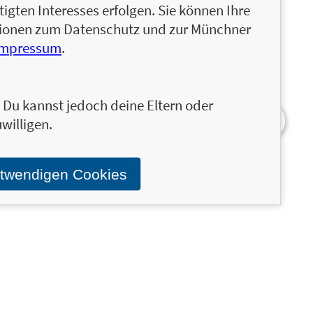
igten Interesses erfolgen. Sie können Ihre
ationen zum Datenschutz und zur Münchner
Impressum
.
n. Du kannst jedoch deine Eltern oder
willigen.
otwendigen Cookies