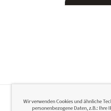
BÜCHER
Wir verwenden Cookies und ähnliche Tech
personenbezogene Daten, z.B.: Ihre 