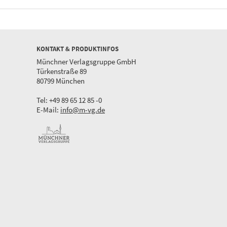
KONTAKT & PRODUKTINFOS
Münchner Verlagsgruppe GmbH
Türkenstraße 89
80799 München
Tel: +49 89 65 12 85 -0
E-Mail:
info@m-vg.de