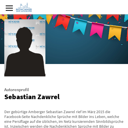
Autorenprofil
Sebastian Zawrel
Der gebürtige Amberger Sebastian Zawrel rief im März 2015 die
Facebook-Seite Nachdenkliche Sprüche mit Bilder ins Leben, welche
eine Persiflage auf die üblichen, im Netz kursierenden Sinnbildsprüche
ist. Inzwischen werden die Nachdenklichen Sprüche mit Bilder zu