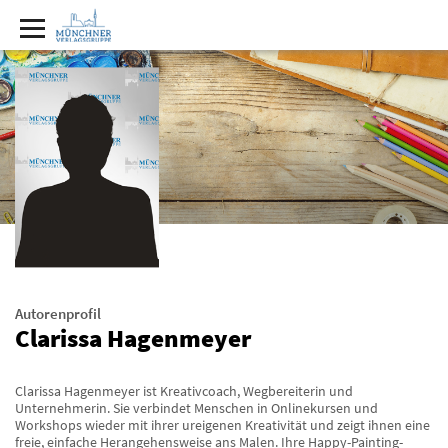
Autorenprofil
Clarissa Hagenmeyer
Clarissa Hagenmeyer ist Kreativcoach, Wegbereiterin und
Unternehmerin. Sie verbindet Menschen in Onlinekursen und
Workshops wieder mit ihrer ureigenen Kreativität und zeigt ihnen eine
freie, einfache Herangehensweise ans Malen. Ihre Happy-Painting-