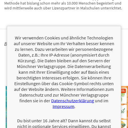
Methode hat bislang schon mehr als 10.000 Menschen begeistert und
wird mittlerweile auch über Lizenzpartner in Malschulen unterrichtet.
Wir verwenden Cookies und ähnliche Technologien
auf unserer Website um Ihr Verhalten besser kennen
BÜCHER
zu lernen. Dazu verarbeiten wir personenbezogene
Daten, z.B.: Ihre IP-Adresse (anonymisiert durch
Kürzung). Die Daten bleiben auf den Servern der
Münchner Verlagsgruppe. Die Datenverarbeitung
kann mit Ihrer Einwilligung oder auf Basis eines
berechtigten Interesses erfolgen. Sie können Ihre
Einstellungen über das Cookie-Symbol rechts unten
auf der Website ändern. Weitere Informationen zum
Datenschutz und zur Münchner Verlagsgruppe
finden sie in der
Datenschutzerklärung
und im
Impressum
.
Du bist unter 16 Jahre alt? Dann kannst du selbst
nicht in optionale Services einwilligen. Du kannst