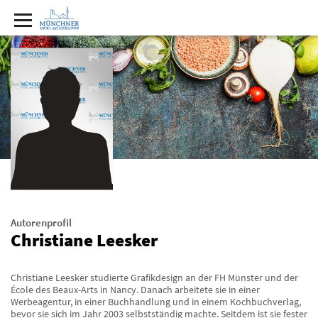
Autorenprofil
Christiane Leesker
Christiane Leesker studierte Grafikdesign an der FH Münster und der
École des Beaux-Arts in Nancy. Danach arbeitete sie in einer
Werbeagentur, in einer Buchhandlung und in einem Kochbuchverlag,
bevor sie sich im Jahr 2003 selbstständig machte. Seitdem ist sie fester