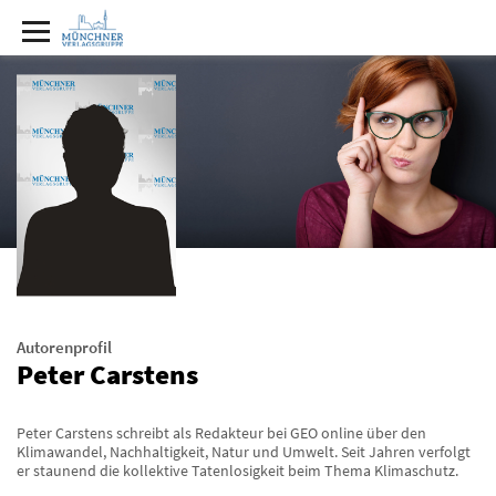
Autorenprofil
Peter Carstens
Peter Carstens schreibt als Redakteur bei GEO online über den
Klimawandel, Nachhaltigkeit, Natur und Umwelt. Seit Jahren verfolgt
er staunend die kollektive Tatenlosigkeit beim Thema Klimaschutz.