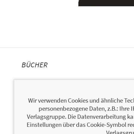
BÜCHER
Wir verwenden Cookies und ähnliche Tech
personenbezogene Daten, z.B.: Ihre 
Verlagsgruppe. Die Datenverarbeitung kann
Einstellungen über das Cookie-Symbol re
Verlagsgru