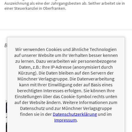
Auszeichnung als eine der Jahrgangsbesten ab. Seither arbeitet sie in
einer Steuerkanzlei in Oberfranken.
BÜCHER
Wir verwenden Cookies und ähnliche Technologien
auf unserer Website um Ihr Verhalten besser kennen
zu lernen. Dazu verarbeiten wir personenbezogene
Daten, z.B.: Ihre IP-Adresse (anonymisiert durch
Kürzung). Die Daten bleiben auf den Servern der
Münchner Verlagsgruppe. Die Datenverarbeitung
kann mit Ihrer Einwilligung oder auf Basis eines
berechtigten Interesses erfolgen. Sie können Ihre
Einstellungen über das Cookie-Symbol rechts unten
auf der Website ändern. Weitere Informationen zum
Datenschutz und zur Münchner Verlagsgruppe
finden sie in der
Datenschutzerklärung
und im
Impressum
.