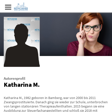
Autorenprofil
Katharina M.
Katharina M., 1982 geboren in Bamberg, war von 2000 bis 2011
Zwangsprostituierte. Danach ging sie wieder zur Schule, unterbrochen
von langen stationären Therapieaufenthalten. 2015 begann sie eine
Ausbildung zur Steuerfachangestellten und schloß sie 2018 mit