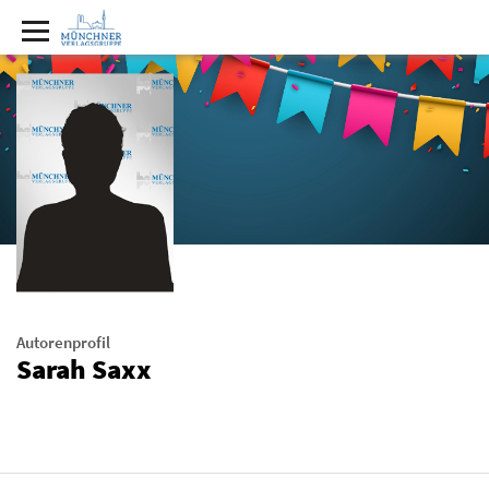
Autorenprofil
Sarah Saxx