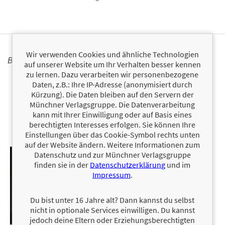
Wir verwenden Cookies und ähnliche Technologien
BÜCHER
auf unserer Website um Ihr Verhalten besser kennen
zu lernen. Dazu verarbeiten wir personenbezogene
Daten, z.B.: Ihre IP-Adresse (anonymisiert durch
Kürzung). Die Daten bleiben auf den Servern der
Münchner Verlagsgruppe. Die Datenverarbeitung
kann mit Ihrer Einwilligung oder auf Basis eines
berechtigten Interesses erfolgen. Sie können Ihre
Einstellungen über das Cookie-Symbol rechts unten
auf der Website ändern. Weitere Informationen zum
Datenschutz und zur Münchner Verlagsgruppe
finden sie in der
Datenschutzerklärung
und im
Impressum
.
Du bist unter 16 Jahre alt? Dann kannst du selbst
nicht in optionale Services einwilligen. Du kannst
jedoch deine Eltern oder Erziehungsberechtigten